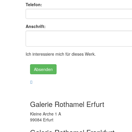
Telefon:
Anschrift:
Ich interessiere mich für dieses Werk.
Absenden
Galerie Rothamel Erfurt
Kleine Arche 1 A
99084 Erfurt