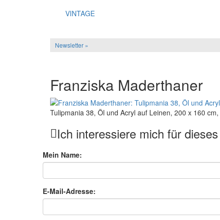
VINTAGE
Newsletter »
Franziska Maderthaner
Tulipmania 38, Öl und Acryl auf Leinen, 200 x 160 cm
Ich interessiere mich für diese
Mein Name:
E-Mail-Adresse: