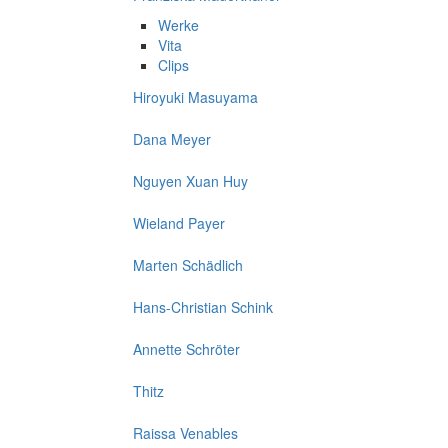
Werke
Vita
Clips
Hiroyuki Masuyama
Dana Meyer
Nguyen Xuan Huy
Wieland Payer
Marten Schädlich
Hans-Christian Schink
Annette Schröter
Thitz
Raissa Venables