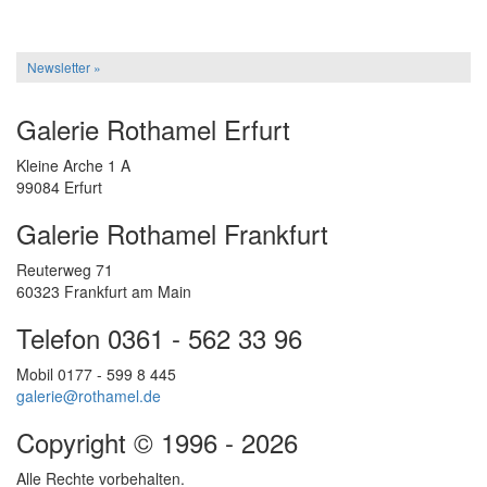
Newsletter »
Galerie Rothamel Erfurt
Kleine Arche 1 A
99084 Erfurt
Galerie Rothamel Frankfurt
Reuterweg 71
60323 Frankfurt am Main
Telefon 0361 - 562 33 96
Mobil 0177 - 599 8 445
galerie@rothamel.de
Copyright © 1996 - 2026
Alle Rechte vorbehalten.