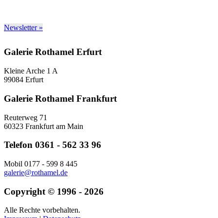
Newsletter »
Galerie Rothamel Erfurt
Kleine Arche 1 A
99084 Erfurt
Galerie Rothamel Frankfurt
Reuterweg 71
60323 Frankfurt am Main
Telefon 0361 - 562 33 96
Mobil 0177 - 599 8 445
galerie@rothamel.de
Copyright © 1996 - 2026
Alle Rechte vorbehalten.