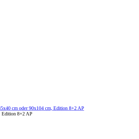
, Edition 8+2 AP