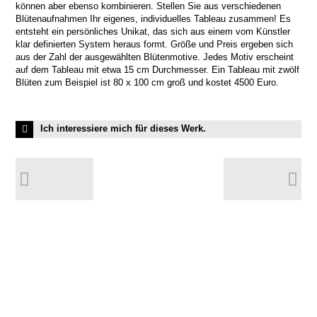
können aber ebenso kombinieren. Stellen Sie aus verschiedenen
Blütenaufnahmen Ihr eigenes, individuelles Tableau zusammen! Es
entsteht ein persönliches Unikat, das sich aus einem vom Künstler
klar definierten System heraus formt. Größe und Preis ergeben sich
aus der Zahl der ausgewählten Blütenmotive. Jedes Motiv erscheint
auf dem Tableau mit etwa 15 cm Durchmesser. Ein Tableau mit zwölf
Blüten zum Beispiel ist 80 x 100 cm groß und kostet 4500 Euro.
Ich interessiere mich für dieses Werk.