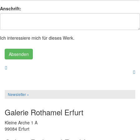
Anschrift:
Ich interessiere mich für dieses Werk.
Absenden
Newsletter »
Galerie Rothamel Erfurt
Kleine Arche 1 A
99084 Erfurt