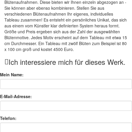
Blütenaufnahmen. Diese bieten wir Ihnen einzeln abgezogen an -
Sie können aber ebenso kombinieren. Stellen Sie aus
verschiedenen Blütenaufnahmen Ihr eigenes, individuelles
Tableau zusammen! Es entsteht ein persönliches Unikat, das sich
aus einem vom Künstler klar definierten System heraus formt.
Größe und Preis ergeben sich aus der Zahl der ausgewählten
Blütenmotive. Jedes Motiv erscheint auf dem Tableau mit etwa 15
cm Durchmesser. Ein Tableau mit zwölf Blüten zum Beispiel ist 80
x 100 cm groß und kostet 4500 Euro.
Ich interessiere mich für dieses Werk.
Mein Name:
E-Mail-Adresse:
Telefon: