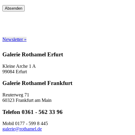
Absenden
Newsletter »
Galerie Rothamel Erfurt
Kleine Arche 1 A
99084 Erfurt
Galerie Rothamel Frankfurt
Reuterweg 71
60323 Frankfurt am Main
Telefon 0361 - 562 33 96
Mobil 0177 - 599 8 445
galerie@rothamel.de