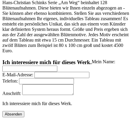
Hans-Christian Schinks Serie „Am Weg“ beinhaltet 128
Blütenaufnahmen. Diese bieten wir Ihnen einzeln abgezogen an -
Sie können aber ebenso kombinieren. Stellen Sie aus verschiedenen
Blütenaufnahmen Ihr eigenes, individuelles Tableau zusammen! Es
entsteht ein persönliches Unikat, das sich aus einem vom Künstler
klar definierten System heraus formt. Größe und Preis ergeben sich
aus der Zahl der ausgewählten Blütenmotive. Jedes Motiv erscheint
auf dem Tableau mit etwa 15 cm Durchmesser. Ein Tableau mit
zwölf Blüten zum Beispiel ist 80 x 100 cm groß und kostet 4500
Euro.
Ich interessiere mich für dieses Werk.
Mein Name:
E-Mail-Adresse:
Telefon:
Anschrift:
Ich interessiere mich für dieses Werk.
Absenden