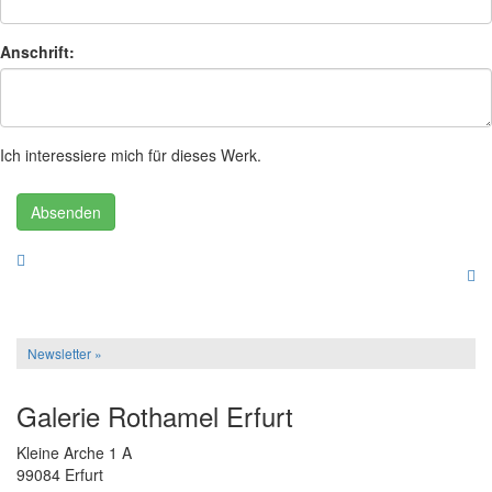
Anschrift:
Ich interessiere mich für dieses Werk.
Absenden
Newsletter »
Galerie Rothamel Erfurt
Kleine Arche 1 A
99084 Erfurt