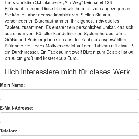
Hans-Christian Schinks Serie „Am Weg“ beinhaltet 128
Blütenaufnahmen. Diese bieten wir Ihnen einzeln abgezogen an -
Sie können aber ebenso kombinieren. Stellen Sie aus
verschiedenen Blütenaufnahmen Ihr eigenes, individuelles
Tableau zusammen! Es entsteht ein persönliches Unikat, das sich
aus einem vom Künstler klar definierten System heraus formt.
Größe und Preis ergeben sich aus der Zahl der ausgewählten
Blütenmotive. Jedes Motiv erscheint auf dem Tableau mit etwa 15
cm Durchmesser. Ein Tableau mit zwölf Blüten zum Beispiel ist 80
x 100 cm groß und kostet 4500 Euro.
Ich interessiere mich für dieses Werk.
Mein Name:
E-Mail-Adresse:
Telefon: