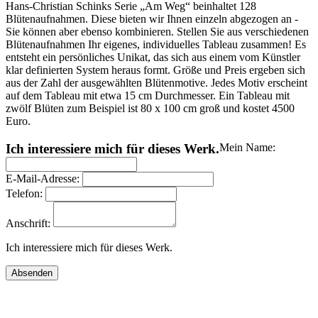
Hans-Christian Schinks Serie „Am Weg“ beinhaltet 128
Blütenaufnahmen. Diese bieten wir Ihnen einzeln abgezogen an -
Sie können aber ebenso kombinieren. Stellen Sie aus verschiedenen
Blütenaufnahmen Ihr eigenes, individuelles Tableau zusammen! Es
entsteht ein persönliches Unikat, das sich aus einem vom Künstler
klar definierten System heraus formt. Größe und Preis ergeben sich
aus der Zahl der ausgewählten Blütenmotive. Jedes Motiv erscheint
auf dem Tableau mit etwa 15 cm Durchmesser. Ein Tableau mit
zwölf Blüten zum Beispiel ist 80 x 100 cm groß und kostet 4500
Euro.
Ich interessiere mich für dieses Werk.
Mein Name:
E-Mail-Adresse:
Telefon:
Anschrift:
Ich interessiere mich für dieses Werk.
Absenden