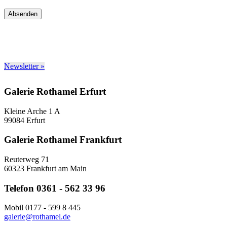
Absenden
Newsletter »
Galerie Rothamel Erfurt
Kleine Arche 1 A
99084 Erfurt
Galerie Rothamel Frankfurt
Reuterweg 71
60323 Frankfurt am Main
Telefon 0361 - 562 33 96
Mobil 0177 - 599 8 445
galerie@rothamel.de