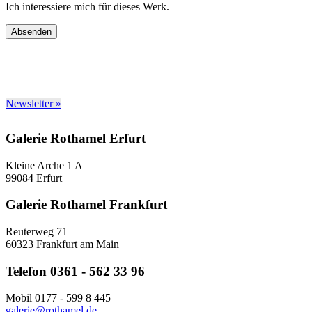
Ich interessiere mich für dieses Werk.
Absenden
Newsletter »
Galerie Rothamel Erfurt
Kleine Arche 1 A
99084 Erfurt
Galerie Rothamel Frankfurt
Reuterweg 71
60323 Frankfurt am Main
Telefon 0361 - 562 33 96
Mobil 0177 - 599 8 445
galerie@rothamel.de