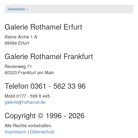
Newsletter »
Galerie Rothamel Erfurt
Kleine Arche 1 A
99084 Erfurt
Galerie Rothamel Frankfurt
Reuterweg 71
60323 Frankfurt am Main
Telefon 0361 - 562 33 96
Mobil 0177 - 599 8 445
galerie@rothamel.de
Copyright © 1996 - 2026
Alle Rechte vorbehalten.
Impressum
|
Datenschutz