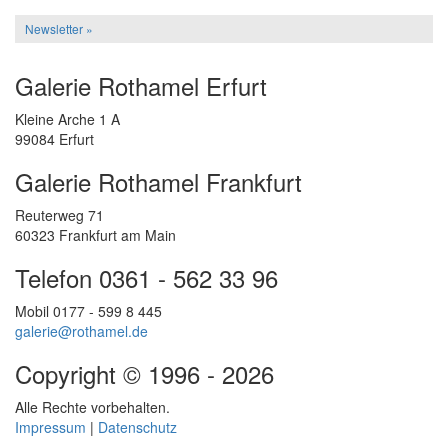
Newsletter »
Galerie Rothamel Erfurt
Kleine Arche 1 A
99084 Erfurt
Galerie Rothamel Frankfurt
Reuterweg 71
60323 Frankfurt am Main
Telefon 0361 - 562 33 96
Mobil 0177 - 599 8 445
galerie@rothamel.de
Copyright © 1996 - 2026
Alle Rechte vorbehalten.
Impressum
|
Datenschutz