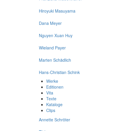
Hiroyuki Masuyama
Dana Meyer
Nguyen Xuan Huy
Wieland Payer
Marten Schädlich
Hans-Christian Schink
Werke
Editionen
Vita
Texte
Kataloge
Clips
Annette Schröter