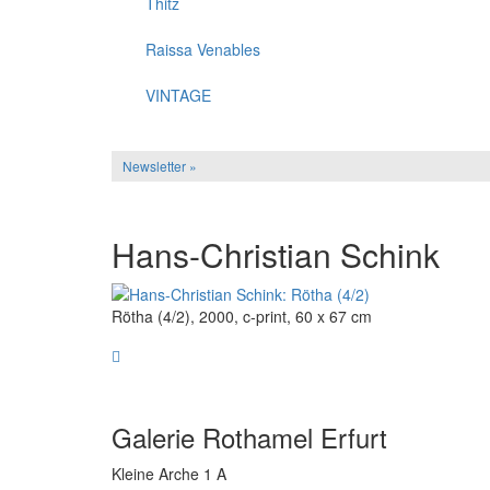
Thitz
Raissa Venables
VINTAGE
Newsletter »
Hans-Christian Schink
Rötha (4/2), 2000, c-print, 60 x 67 cm
Galerie Rothamel Erfurt
Kleine Arche 1 A