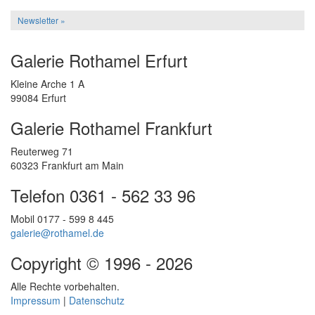
Newsletter »
Galerie Rothamel Erfurt
Kleine Arche 1 A
99084 Erfurt
Galerie Rothamel Frankfurt
Reuterweg 71
60323 Frankfurt am Main
Telefon 0361 - 562 33 96
Mobil 0177 - 599 8 445
galerie@rothamel.de
Copyright © 1996 - 2026
Alle Rechte vorbehalten.
Impressum
|
Datenschutz