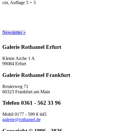
cm, Auflage 5 + 3
Newsletter »
Galerie Rothamel Erfurt
Kleine Arche 1 A
99084 Erfurt
Galerie Rothamel Frankfurt
Reuterweg 71
60323 Frankfurt am Main
Telefon 0361 - 562 33 96
Mobil 0177 - 599 8 445
galerie@rothamel.de
Copyright © 1996 - 2026