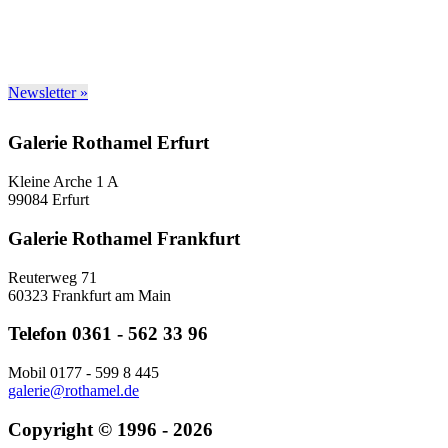
Newsletter »
Galerie Rothamel Erfurt
Kleine Arche 1 A
99084 Erfurt
Galerie Rothamel Frankfurt
Reuterweg 71
60323 Frankfurt am Main
Telefon 0361 - 562 33 96
Mobil 0177 - 599 8 445
galerie@rothamel.de
Copyright © 1996 - 2026