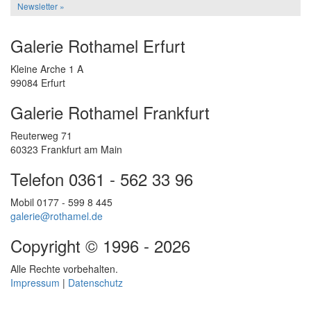
Newsletter »
Galerie Rothamel Erfurt
Kleine Arche 1 A
99084 Erfurt
Galerie Rothamel Frankfurt
Reuterweg 71
60323 Frankfurt am Main
Telefon 0361 - 562 33 96
Mobil 0177 - 599 8 445
galerie@rothamel.de
Copyright © 1996 - 2026
Alle Rechte vorbehalten.
Impressum
|
Datenschutz