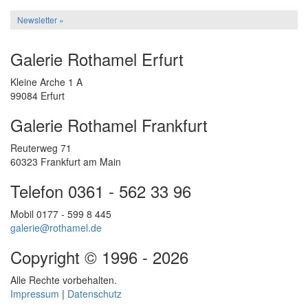
Newsletter »
Galerie Rothamel Erfurt
Kleine Arche 1 A
99084 Erfurt
Galerie Rothamel Frankfurt
Reuterweg 71
60323 Frankfurt am Main
Telefon 0361 - 562 33 96
Mobil 0177 - 599 8 445
galerie@rothamel.de
Copyright © 1996 - 2026
Alle Rechte vorbehalten.
Impressum
|
Datenschutz