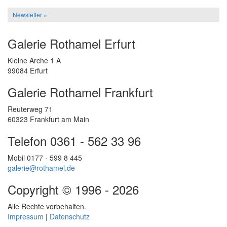
Newsletter »
Galerie Rothamel Erfurt
Kleine Arche 1 A
99084 Erfurt
Galerie Rothamel Frankfurt
Reuterweg 71
60323 Frankfurt am Main
Telefon 0361 - 562 33 96
Mobil 0177 - 599 8 445
galerie@rothamel.de
Copyright © 1996 - 2026
Alle Rechte vorbehalten.
Impressum
|
Datenschutz