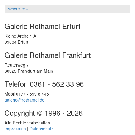
Newsletter »
Galerie Rothamel Erfurt
Kleine Arche 1 A
99084 Erfurt
Galerie Rothamel Frankfurt
Reuterweg 71
60323 Frankfurt am Main
Telefon 0361 - 562 33 96
Mobil 0177 - 599 8 445
galerie@rothamel.de
Copyright © 1996 - 2026
Alle Rechte vorbehalten.
Impressum
|
Datenschutz