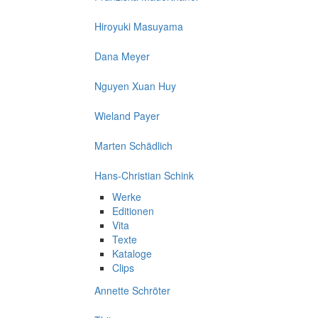
Hiroyuki Masuyama
Dana Meyer
Nguyen Xuan Huy
Wieland Payer
Marten Schädlich
Hans-Christian Schink
Werke
Editionen
Vita
Texte
Kataloge
Clips
Annette Schröter