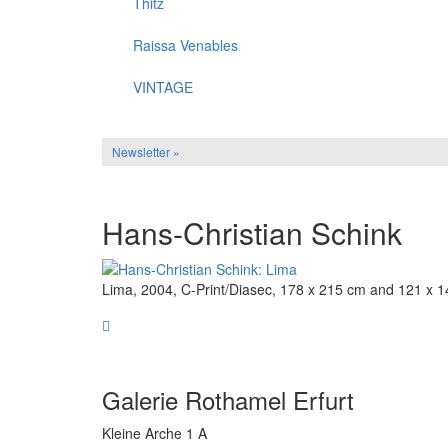
Thitz
Raissa Venables
VINTAGE
Newsletter »
Hans-Christian Schink
Lima, 2004, C-Print/Diasec, 178 x 215 cm and 121 x 1
Galerie Rothamel Erfurt
Kleine Arche 1 A