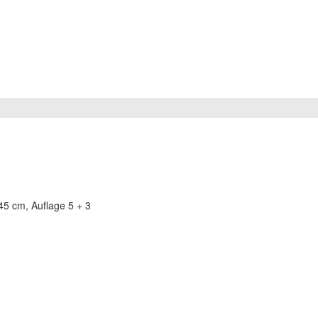
45 cm, Auflage 5 + 3