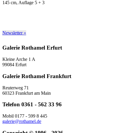
145 cm, Auflage 5 + 3
Newsletter »
Galerie Rothamel Erfurt
Kleine Arche 1 A
99084 Erfurt
Galerie Rothamel Frankfurt
Reuterweg 71
60323 Frankfurt am Main
Telefon 0361 - 562 33 96
Mobil 0177 - 599 8 445
galerie@rothamel.de
Copyright © 1996 - 2026