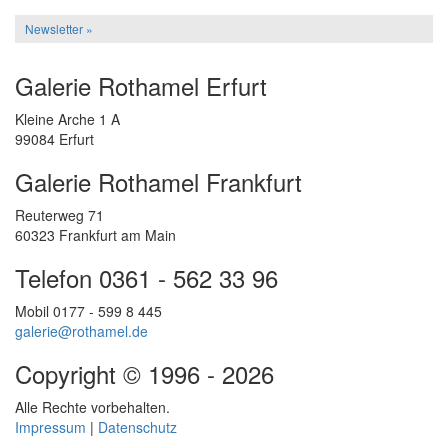
Newsletter »
Galerie Rothamel Erfurt
Kleine Arche 1 A
99084 Erfurt
Galerie Rothamel Frankfurt
Reuterweg 71
60323 Frankfurt am Main
Telefon 0361 - 562 33 96
Mobil 0177 - 599 8 445
galerie@rothamel.de
Copyright © 1996 - 2026
Alle Rechte vorbehalten.
Impressum
|
Datenschutz