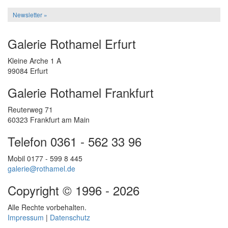
Newsletter »
Galerie Rothamel Erfurt
Kleine Arche 1 A
99084 Erfurt
Galerie Rothamel Frankfurt
Reuterweg 71
60323 Frankfurt am Main
Telefon 0361 - 562 33 96
Mobil 0177 - 599 8 445
galerie@rothamel.de
Copyright © 1996 - 2026
Alle Rechte vorbehalten.
Impressum
|
Datenschutz