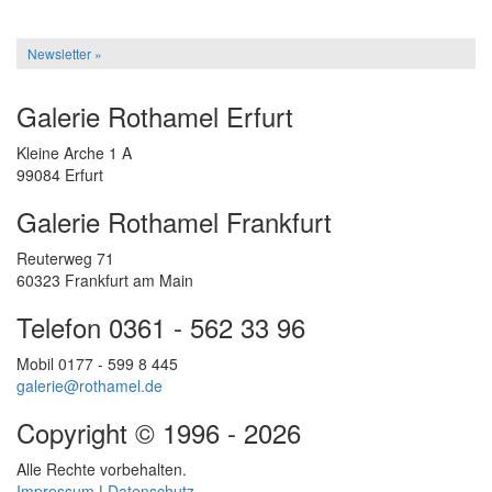
Newsletter »
Galerie Rothamel Erfurt
Kleine Arche 1 A
99084 Erfurt
Galerie Rothamel Frankfurt
Reuterweg 71
60323 Frankfurt am Main
Telefon 0361 - 562 33 96
Mobil 0177 - 599 8 445
galerie@rothamel.de
Copyright © 1996 - 2026
Alle Rechte vorbehalten.
Impressum
|
Datenschutz