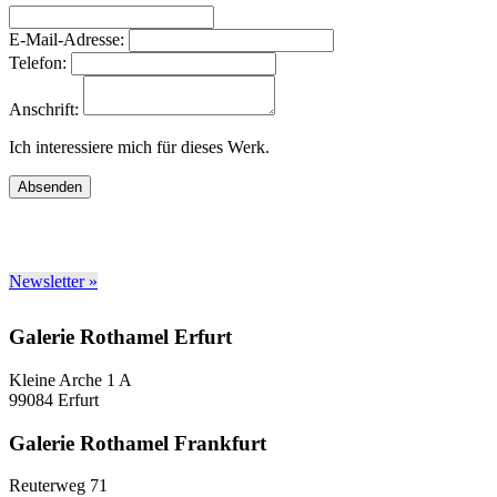
E-Mail-Adresse:
Telefon:
Anschrift:
Ich interessiere mich für dieses Werk.
Absenden
Newsletter »
Galerie Rothamel Erfurt
Kleine Arche 1 A
99084 Erfurt
Galerie Rothamel Frankfurt
Reuterweg 71