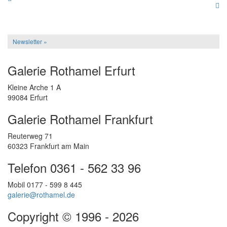
Newsletter »
Galerie Rothamel Erfurt
Kleine Arche 1 A
99084 Erfurt
Galerie Rothamel Frankfurt
Reuterweg 71
60323 Frankfurt am Main
Telefon 0361 - 562 33 96
Mobil 0177 - 599 8 445
galerie@rothamel.de
Copyright © 1996 - 2026