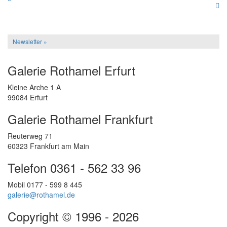
Newsletter »
Galerie Rothamel Erfurt
Kleine Arche 1 A
99084 Erfurt
Galerie Rothamel Frankfurt
Reuterweg 71
60323 Frankfurt am Main
Telefon 0361 - 562 33 96
Mobil 0177 - 599 8 445
galerie@rothamel.de
Copyright © 1996 - 2026