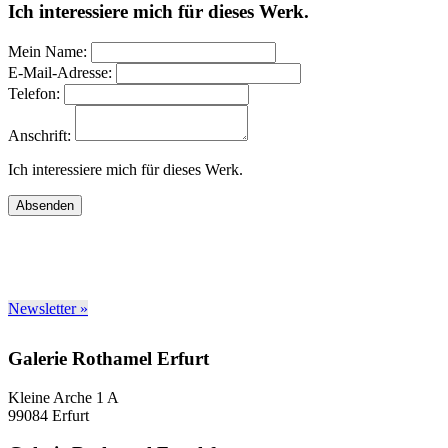
Ich interessiere mich für dieses Werk.
Mein Name:
E-Mail-Adresse:
Telefon:
Anschrift:
Ich interessiere mich für dieses Werk.
Absenden
Newsletter »
Galerie Rothamel Erfurt
Kleine Arche 1 A
99084 Erfurt