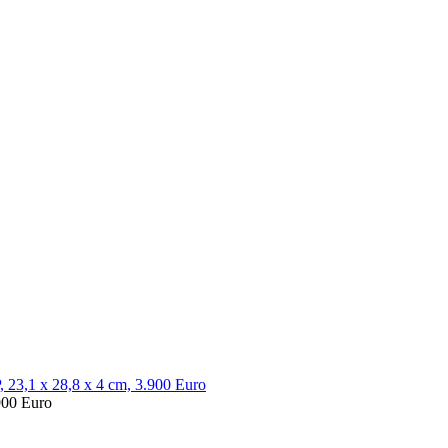
900 Euro