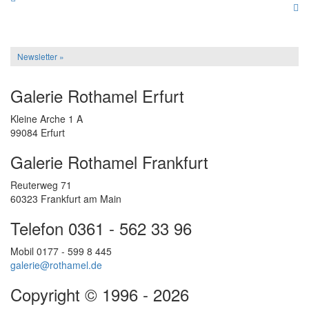
Newsletter »
Galerie Rothamel Erfurt
Kleine Arche 1 A
99084 Erfurt
Galerie Rothamel Frankfurt
Reuterweg 71
60323 Frankfurt am Main
Telefon 0361 - 562 33 96
Mobil 0177 - 599 8 445
galerie@rothamel.de
Copyright © 1996 - 2026