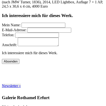
(nach JMW Turner, 1836), 2014, LED Lightbox, Auflage 7 + 1 AP,
24,5 x 30,6 x 4 cm, 4000 Euro
Ich interessiere mich für dieses Werk.
Mein Name:
E-Mail-Adresse:
Telefon:
Anschrift:
Ich interessiere mich für dieses Werk.
Absenden
Newsletter »
Galerie Rothamel Erfurt