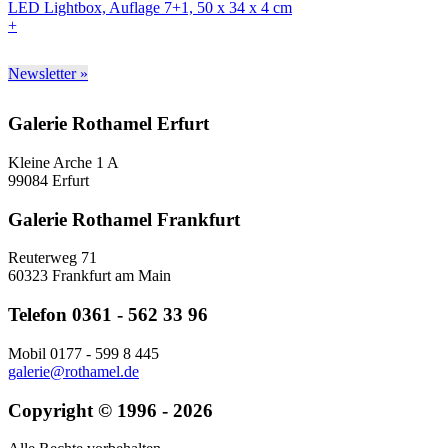
+
Newsletter »
Galerie Rothamel Erfurt
Kleine Arche 1 A
99084 Erfurt
Galerie Rothamel Frankfurt
Reuterweg 71
60323 Frankfurt am Main
Telefon 0361 - 562 33 96
Mobil 0177 - 599 8 445
galerie@rothamel.de
Copyright © 1996 - 2026