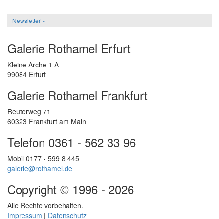
Newsletter »
Galerie Rothamel Erfurt
Kleine Arche 1 A
99084 Erfurt
Galerie Rothamel Frankfurt
Reuterweg 71
60323 Frankfurt am Main
Telefon 0361 - 562 33 96
Mobil 0177 - 599 8 445
galerie@rothamel.de
Copyright © 1996 - 2026
Alle Rechte vorbehalten.
Impressum
|
Datenschutz