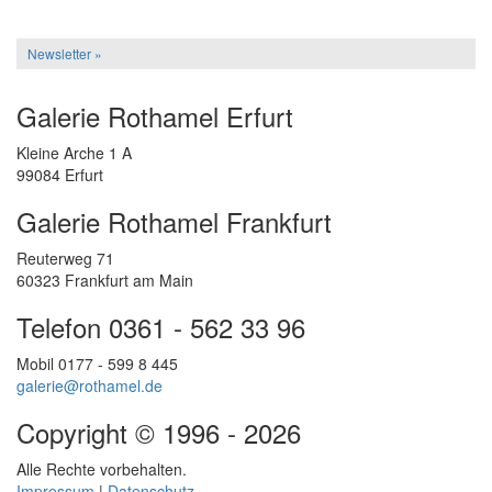
Newsletter »
Galerie Rothamel Erfurt
Kleine Arche 1 A
99084 Erfurt
Galerie Rothamel Frankfurt
Reuterweg 71
60323 Frankfurt am Main
Telefon 0361 - 562 33 96
Mobil 0177 - 599 8 445
galerie@rothamel.de
Copyright © 1996 - 2026
Alle Rechte vorbehalten.
Impressum
|
Datenschutz