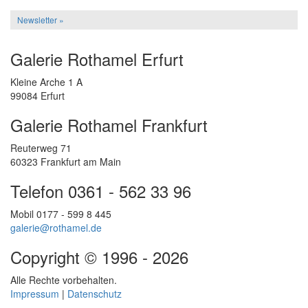
Newsletter »
Galerie Rothamel Erfurt
Kleine Arche 1 A
99084 Erfurt
Galerie Rothamel Frankfurt
Reuterweg 71
60323 Frankfurt am Main
Telefon 0361 - 562 33 96
Mobil 0177 - 599 8 445
galerie@rothamel.de
Copyright © 1996 - 2026
Alle Rechte vorbehalten.
Impressum
|
Datenschutz