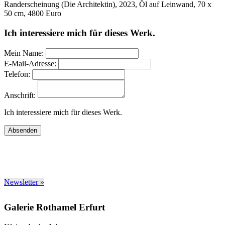
Randerscheinung (Die Architektin), 2023, Öl auf Leinwand, 70 x
50 cm, 4800 Euro
Ich interessiere mich für dieses Werk.
Mein Name:
E-Mail-Adresse:
Telefon:
Anschrift:
Ich interessiere mich für dieses Werk.
Absenden
Newsletter »
Galerie Rothamel Erfurt