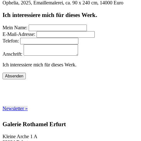
Ophelia, 2025, Emaillemalerei, ca. 90 x 240 cm, 14000 Euro
Ich interessiere mich für dieses Werk.
Mein Name:
E-Mail-Adresse:
Telefon:
Anschrift:
Ich interessiere mich für dieses Werk.
Absenden
Newsletter »
Galerie Rothamel Erfurt
Kleine Arche 1 A