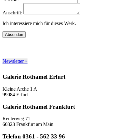
Anschrift:
Ich interessiere mich für dieses Werk.
Absenden
Newsletter »
Galerie Rothamel Erfurt
Kleine Arche 1 A
99084 Erfurt
Galerie Rothamel Frankfurt
Reuterweg 71
60323 Frankfurt am Main
Telefon 0361 - 562 33 96