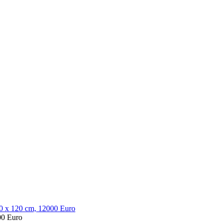
00 Euro