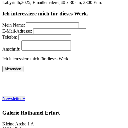
Labyrinth,2025, Emaillemalerei,40 x 30 cm, 2800 Euro
Ich interessiere mich für dieses Werk.
Mein Name:
E-Mail-Adresse:
Telefon:
Anschrift:
Ich interessiere mich für dieses Werk.
Absenden
Newsletter »
Galerie Rothamel Erfurt
Kleine Arche 1 A