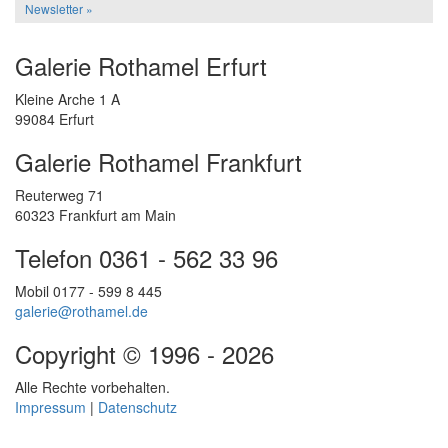
Newsletter »
Galerie Rothamel Erfurt
Kleine Arche 1 A
99084 Erfurt
Galerie Rothamel Frankfurt
Reuterweg 71
60323 Frankfurt am Main
Telefon 0361 - 562 33 96
Mobil 0177 - 599 8 445
galerie@rothamel.de
Copyright © 1996 - 2026
Alle Rechte vorbehalten.
Impressum
|
Datenschutz