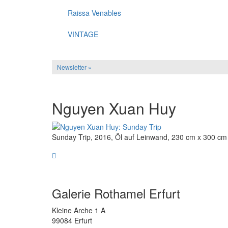
Raissa Venables
VINTAGE
Newsletter »
Nguyen Xuan Huy
Sunday Trip, 2016, Öl auf Leinwand, 230 cm x 300 cm
Galerie Rothamel Erfurt
Kleine Arche 1 A
99084 Erfurt