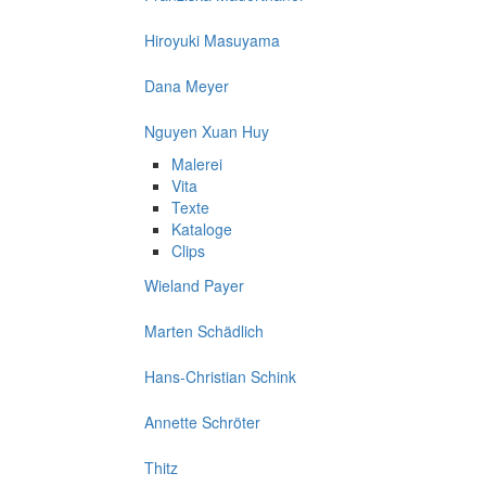
Hiroyuki Masuyama
Dana Meyer
Nguyen Xuan Huy
Malerei
Vita
Texte
Kataloge
Clips
Wieland Payer
Marten Schädlich
Hans-Christian Schink
Annette Schröter
Thitz