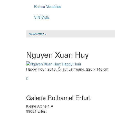
Raissa Venables
VINTAGE
Newsletter »
Nguyen Xuan Huy
Happy Hour, 2018, Öl auf Leinwand, 220 x 140 cm
Galerie Rothamel Erfurt
Kleine Arche 1 A
99084 Erfurt