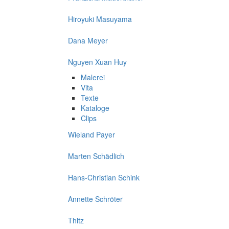
Hiroyuki Masuyama
Dana Meyer
Nguyen Xuan Huy
Malerei
Vita
Texte
Kataloge
Clips
Wieland Payer
Marten Schädlich
Hans-Christian Schink
Annette Schröter
Thitz