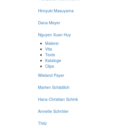
Hiroyuki Masuyama
Dana Meyer
Nguyen Xuan Huy
Malerei
Vita
Texte
Kataloge
Clips
Wieland Payer
Marten Schädlich
Hans-Christian Schink
Annette Schröter
Thitz