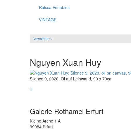
Raissa Venables
VINTAGE
Newsletter »
Nguyen Xuan Huy
Silence 9, 2020, Öl auf Leinwand, 90 x 70cm
Galerie Rothamel Erfurt
Kleine Arche 1 A
99084 Erfurt