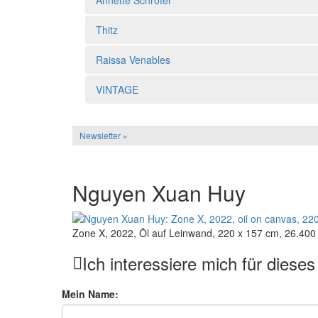
Thitz
Raissa Venables
VINTAGE
Newsletter »
Nguyen Xuan Huy
Zone X, 2022, Öl auf Leinwand, 220 x 157 cm, 26.400
Ich interessiere mich für diese
Mein Name: