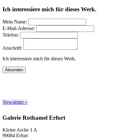
Ich interessiere mich für dieses Werk.
Mein Name:
E-Mail-Adresse:
Telefon:
Anschrift:
Ich interessiere mich für dieses Werk.
Absenden
Newsletter »
Galerie Rothamel Erfurt
Kleine Arche 1 A
99084 Erfurt