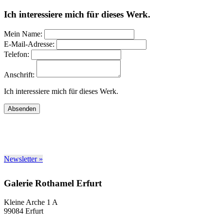
Ich interessiere mich für dieses Werk.
Mein Name:
E-Mail-Adresse:
Telefon:
Anschrift:
Ich interessiere mich für dieses Werk.
Absenden
Newsletter »
Galerie Rothamel Erfurt
Kleine Arche 1 A
99084 Erfurt